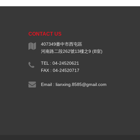
CONTACT US
407349臺中市西屯區
河南路二段262號13樓之9 (B室)
TEL : 04-24520621
FAX : 04-24520717
Email :
lianxing.8585@gmail.com